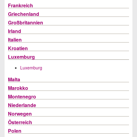
Frankreich
Griechenland
Großbritannien
Irland
Italien
Kroatien
Luxemburg
Luxemburg
Malta
Marokko
Montenegro
Niederlande
Norwegen
Österreich
Polen