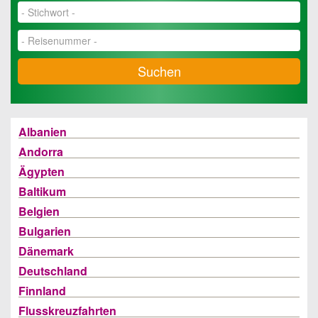
Suchen
Albanien
Andorra
Ägypten
Baltikum
Belgien
Bulgarien
Dänemark
Deutschland
Finnland
Flusskreuzfahrten