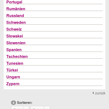
Portugal
Rumänien
Russland
Schweden
Schweiz
Slowakei
Slowenien
Spanien
Tschechien
Tunesien
Türkei
Ungarn
Zypern
zurück
Sortieren:
4