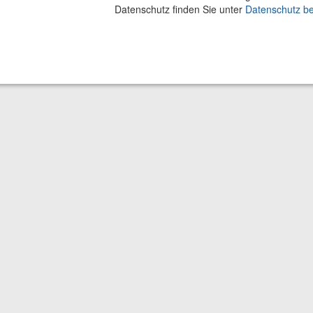
Datenschutz finden Sie unter
Datenschutz b