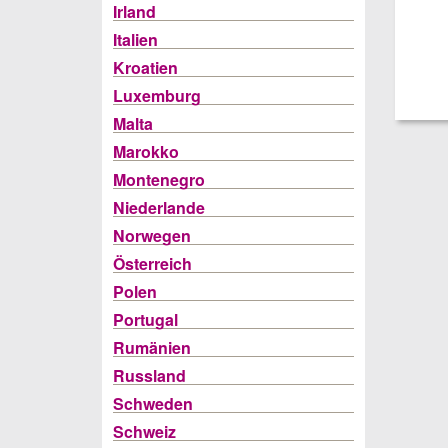
Irland
Italien
Kroatien
Luxemburg
Malta
Marokko
Montenegro
Niederlande
Norwegen
Österreich
Polen
Portugal
Rumänien
Russland
Schweden
Schweiz