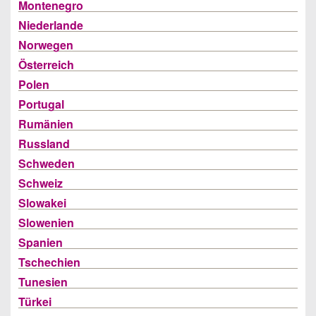
Montenegro
Niederlande
Norwegen
Österreich
Polen
Portugal
Rumänien
Russland
Schweden
Schweiz
Slowakei
Slowenien
Spanien
Tschechien
Tunesien
Türkei