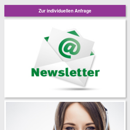
Zur individuellen Anfrage