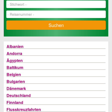
Suchen
Albanien
Andorra
Ägypten
Baltikum
Belgien
Bulgarien
Dänemark
Deutschland
Finnland
Flusskreuzfahrten