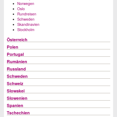
Norwegen
Oslo
Rundreisen
Schweden
Skandinavien
Stockholm
Österreich
Polen
Portugal
Rumänien
Russland
Schweden
Schweiz
Slowakei
Slowenien
Spanien
Tschechien