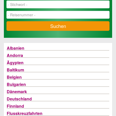
Suchen
Albanien
Andorra
Ägypten
Baltikum
Belgien
Bulgarien
Dänemark
Deutschland
Finnland
Flusskreuzfahrten