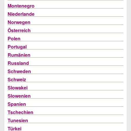
Montenegro
Niederlande
Norwegen
Österreich
Polen
Portugal
Rumänien
Russland
Schweden
Schweiz
Slowakei
Slowenien
Spanien
Tschechien
Tunesien
Türkei