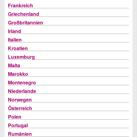
Frankreich
Griechenland
Großbritannien
Irland
Italien
Kroatien
Luxemburg
Malta
Marokko
Montenegro
Niederlande
Norwegen
Österreich
Polen
Portugal
Rumänien