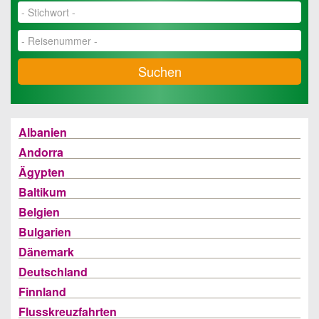
Suchen
Albanien
Andorra
Ägypten
Baltikum
Belgien
Bulgarien
Dänemark
Deutschland
Finnland
Flusskreuzfahrten