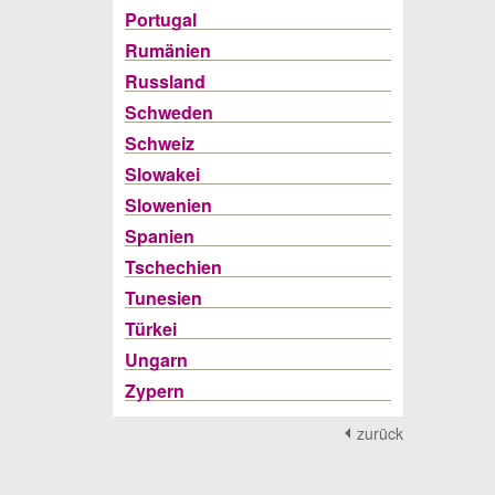
Portugal
Rumänien
Russland
Schweden
Schweiz
Slowakei
Slowenien
Spanien
Tschechien
Tunesien
Türkei
Ungarn
Zypern
zurück