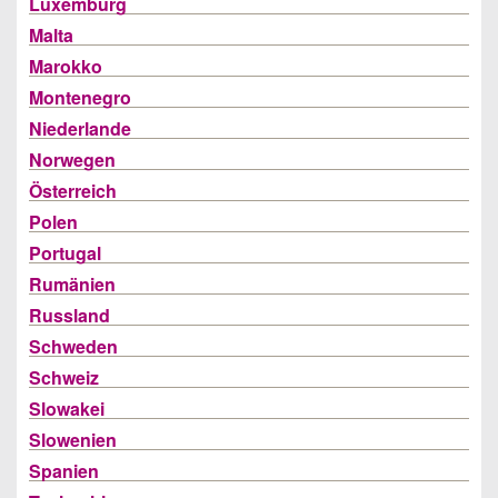
Luxemburg
Malta
Marokko
Montenegro
Niederlande
Norwegen
Österreich
Polen
Portugal
Rumänien
Russland
Schweden
Schweiz
Slowakei
Slowenien
Spanien