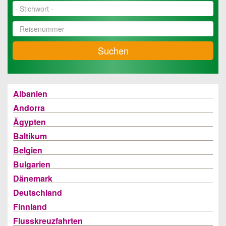
Suchen
Albanien
Andorra
Ägypten
Baltikum
Belgien
Bulgarien
Dänemark
Deutschland
Finnland
Flusskreuzfahrten