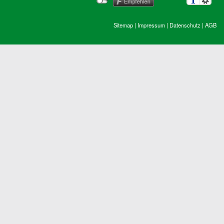
Sitemap
|
Impressum
|
Datenschutz
|
AGB