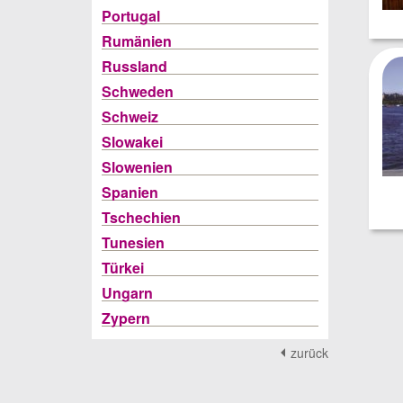
Portugal
Rumänien
Russland
Schweden
Schweiz
Slowakei
Slowenien
Spanien
Tschechien
Tunesien
Türkei
Ungarn
Zypern
zurück