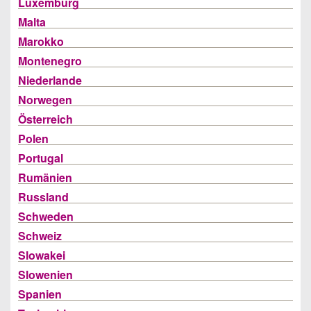
Luxemburg
Malta
Marokko
Montenegro
Niederlande
Norwegen
Österreich
Polen
Portugal
Rumänien
Russland
Schweden
Schweiz
Slowakei
Slowenien
Spanien