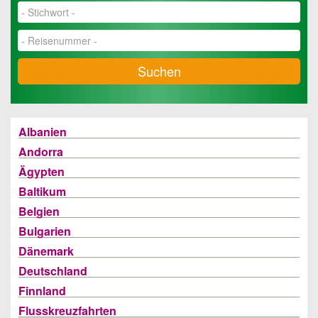
Suchen
Albanien
Andorra
Ägypten
Baltikum
Belgien
Bulgarien
Dänemark
Deutschland
Finnland
Flusskreuzfahrten