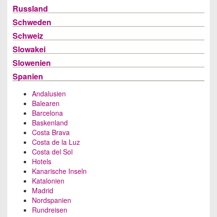
Russland
Schweden
Schweiz
Slowakei
Slowenien
Spanien
Andalusien
Balearen
Barcelona
Baskenland
Costa Brava
Costa de la Luz
Costa del Sol
Hotels
Kanarische Inseln
Katalonien
Madrid
Nordspanien
Rundreisen