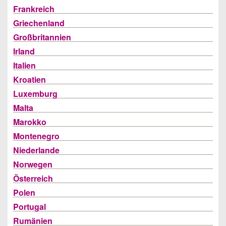
Frankreich
Griechenland
Großbritannien
Irland
Italien
Kroatien
Luxemburg
Malta
Marokko
Montenegro
Niederlande
Norwegen
Österreich
Polen
Portugal
Rumänien