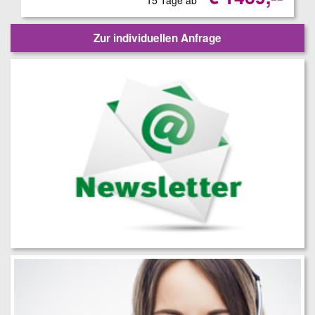
15 Tage ab
Zur individuellen Anfrage