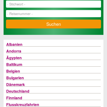
Suchen
Albanien
Andorra
Ägypten
Baltikum
Belgien
Bulgarien
Dänemark
Deutschland
Finnland
Flusskreuzfahrten