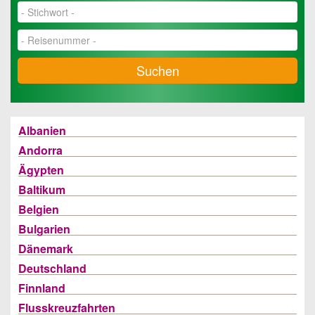
Suchen
Albanien
Andorra
Ägypten
Baltikum
Belgien
Bulgarien
Dänemark
Deutschland
Finnland
Flusskreuzfahrten