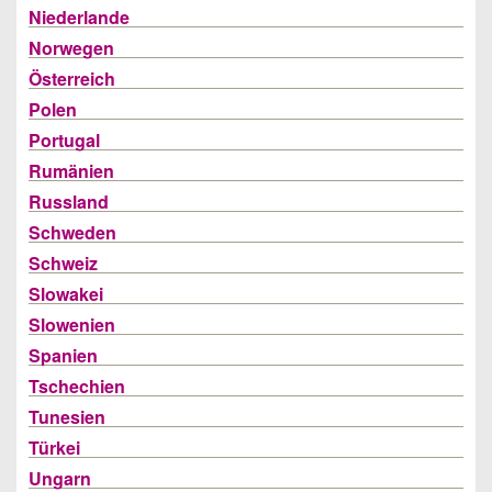
Niederlande
Norwegen
Österreich
Polen
Portugal
Rumänien
Russland
Schweden
Schweiz
Slowakei
Slowenien
Spanien
Tschechien
Tunesien
Türkei
Ungarn