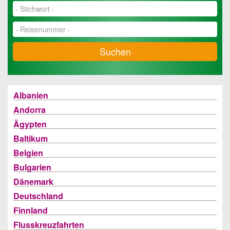
Suchen
Albanien
Andorra
Ägypten
Baltikum
Belgien
Bulgarien
Dänemark
Deutschland
Finnland
Flusskreuzfahrten