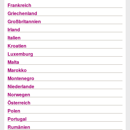
Frankreich
Griechenland
Großbritannien
Irland
Italien
Kroatien
Luxemburg
Malta
Marokko
Montenegro
Niederlande
Norwegen
Österreich
Polen
Portugal
Rumänien