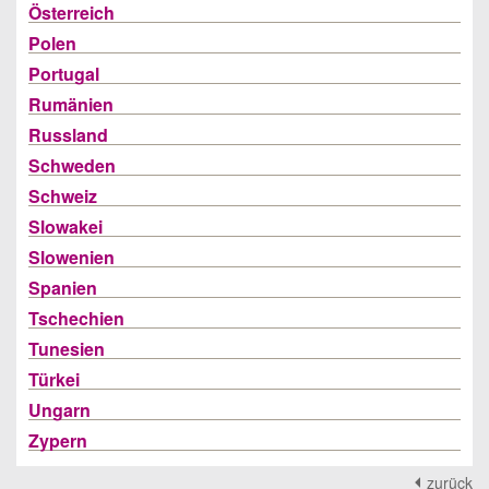
Österreich
Polen
Portugal
Rumänien
Russland
Schweden
Schweiz
Slowakei
Slowenien
Spanien
Tschechien
Tunesien
Türkei
Ungarn
Zypern
zurück