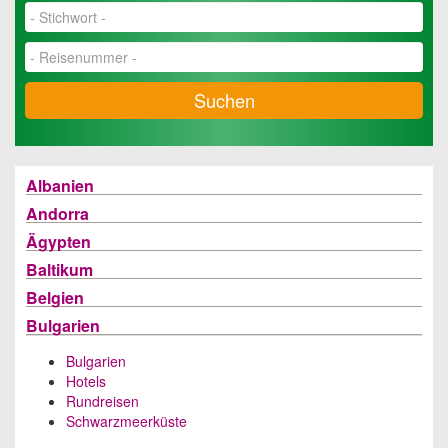
Suchen
Albanien
Andorra
Ägypten
Baltikum
Belgien
Bulgarien
Bulgarien
Hotels
Rundreisen
Schwarzmeerküste