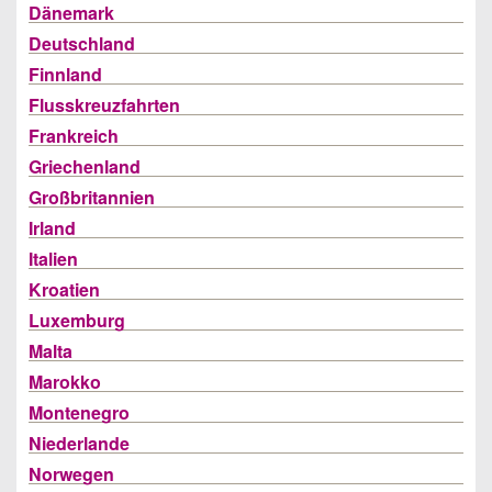
Dänemark
Deutschland
Finnland
Flusskreuzfahrten
Frankreich
Griechenland
Großbritannien
Irland
Italien
Kroatien
Luxemburg
Malta
Marokko
Montenegro
Niederlande
Norwegen