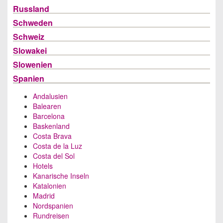
Russland
Schweden
Schweiz
Slowakei
Slowenien
Spanien
Andalusien
Balearen
Barcelona
Baskenland
Costa Brava
Costa de la Luz
Costa del Sol
Hotels
Kanarische Inseln
Katalonien
Madrid
Nordspanien
Rundreisen