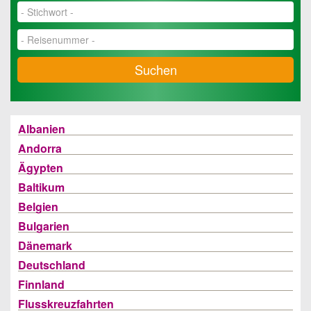
Suchen
Albanien
Andorra
Ägypten
Baltikum
Belgien
Bulgarien
Dänemark
Deutschland
Finnland
Flusskreuzfahrten