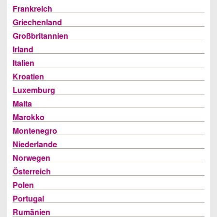
Frankreich
Griechenland
Großbritannien
Irland
Italien
Kroatien
Luxemburg
Malta
Marokko
Montenegro
Niederlande
Norwegen
Österreich
Polen
Portugal
Rumänien