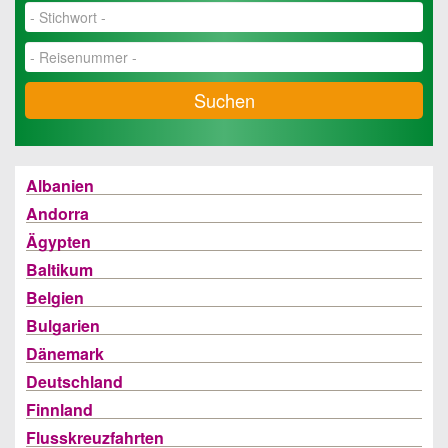
Suchen
Albanien
Andorra
Ägypten
Baltikum
Belgien
Bulgarien
Dänemark
Deutschland
Finnland
Flusskreuzfahrten