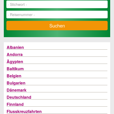
Suchen
Albanien
Andorra
Ägypten
Baltikum
Belgien
Bulgarien
Dänemark
Deutschland
Finnland
Flusskreuzfahrten