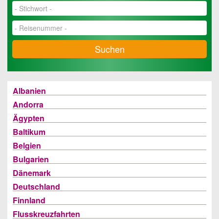
Suchen
Albanien
Andorra
Ägypten
Baltikum
Belgien
Bulgarien
Dänemark
Deutschland
Finnland
Flusskreuzfahrten