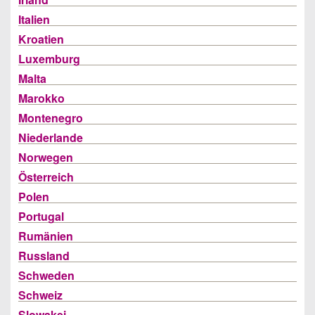
Italien
Kroatien
Luxemburg
Malta
Marokko
Montenegro
Niederlande
Norwegen
Österreich
Polen
Portugal
Rumänien
Russland
Schweden
Schweiz
Slowakei