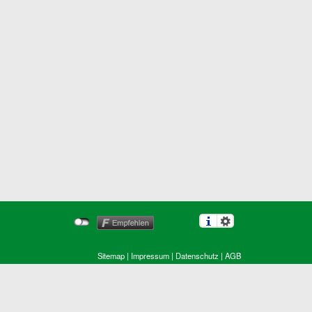
Sitemap
|
Impressum
|
Datenschutz
|
AGB