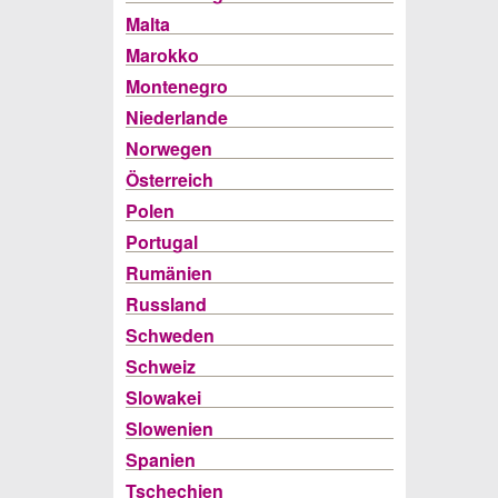
Malta
Marokko
Montenegro
Niederlande
Norwegen
Österreich
Polen
Portugal
Rumänien
Russland
Schweden
Schweiz
Slowakei
Slowenien
Spanien
Tschechien