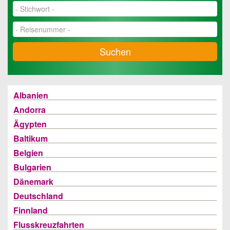
Suchen
Albanien
Andorra
Ägypten
Baltikum
Belgien
Bulgarien
Dänemark
Deutschland
Finnland
Flusskreuzfahrten