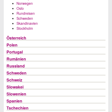
Norwegen
Oslo
Rundreisen
Schweden
Skandinavien
Stockholm
Österreich
Polen
Portugal
Rumänien
Russland
Schweden
Schweiz
Slowakei
Slowenien
Spanien
Tschechien