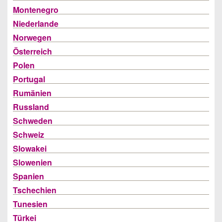
Montenegro
Niederlande
Norwegen
Österreich
Polen
Portugal
Rumänien
Russland
Schweden
Schweiz
Slowakei
Slowenien
Spanien
Tschechien
Tunesien
Türkei