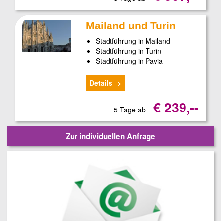
Mailand und Turin
Stadtführung in Mailand
Stadtführung in Turin
Stadtführung in Pavia
Details
€ 239,--
5 Tage ab
Zur individuellen Anfrage