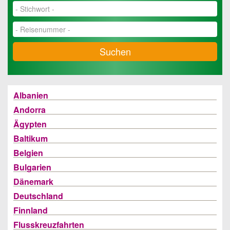
Suchen
Albanien
Andorra
Ägypten
Baltikum
Belgien
Bulgarien
Dänemark
Deutschland
Finnland
Flusskreuzfahrten