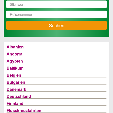
Suchen
Albanien
Andorra
Ägypten
Baltikum
Belgien
Bulgarien
Dänemark
Deutschland
Finnland
Flusskreuzfahrten