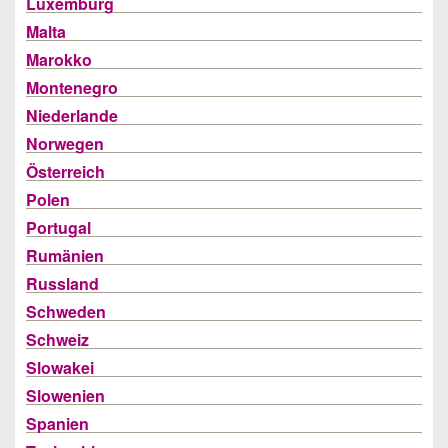
Luxemburg
Malta
Marokko
Montenegro
Niederlande
Norwegen
Österreich
Polen
Portugal
Rumänien
Russland
Schweden
Schweiz
Slowakei
Slowenien
Spanien