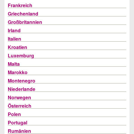
Frankreich
Griechenland
Großbritannien
Irland
Italien
Kroatien
Luxemburg
Malta
Marokko
Montenegro
Niederlande
Norwegen
Österreich
Polen
Portugal
Rumänien