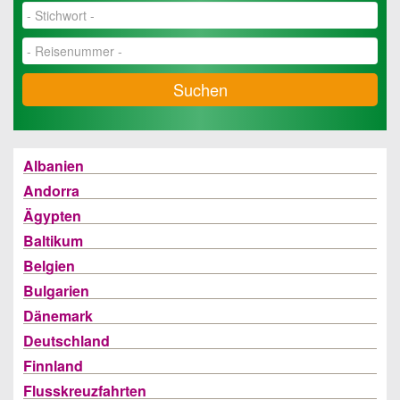
Suchen
Albanien
Andorra
Ägypten
Baltikum
Belgien
Bulgarien
Dänemark
Deutschland
Finnland
Flusskreuzfahrten