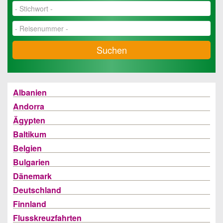
Suchen
Albanien
Andorra
Ägypten
Baltikum
Belgien
Bulgarien
Dänemark
Deutschland
Finnland
Flusskreuzfahrten