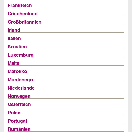
Frankreich
Griechenland
Großbritannien
Irland
Italien
Kroatien
Luxemburg
Malta
Marokko
Montenegro
Niederlande
Norwegen
Österreich
Polen
Portugal
Rumänien