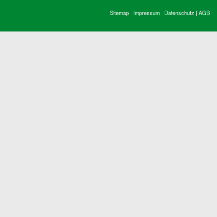
Sitemap
|
Impressum
|
Datenschutz
|
AGB