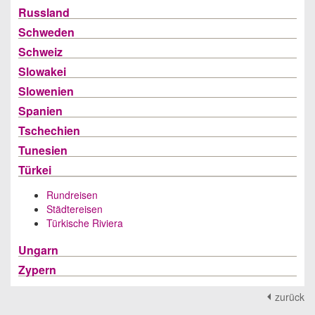
Russland
Schweden
Schweiz
Slowakei
Slowenien
Spanien
Tschechien
Tunesien
Türkei
Rundreisen
Städtereisen
Türkische Riviera
Ungarn
Zypern
zurück