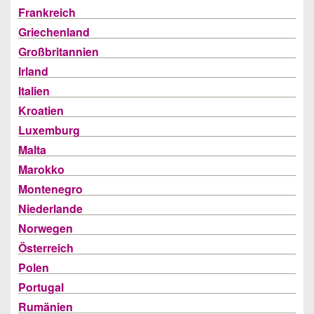
Frankreich
Griechenland
Großbritannien
Irland
Italien
Kroatien
Luxemburg
Malta
Marokko
Montenegro
Niederlande
Norwegen
Österreich
Polen
Portugal
Rumänien