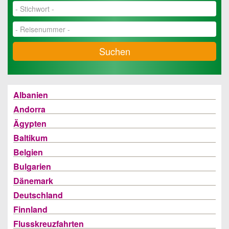
Suchen
Albanien
Andorra
Ägypten
Baltikum
Belgien
Bulgarien
Dänemark
Deutschland
Finnland
Flusskreuzfahrten