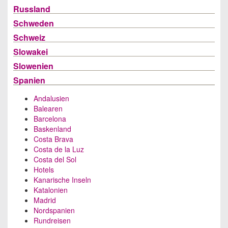
Russland
Schweden
Schweiz
Slowakei
Slowenien
Spanien
Andalusien
Balearen
Barcelona
Baskenland
Costa Brava
Costa de la Luz
Costa del Sol
Hotels
Kanarische Inseln
Katalonien
Madrid
Nordspanien
Rundreisen