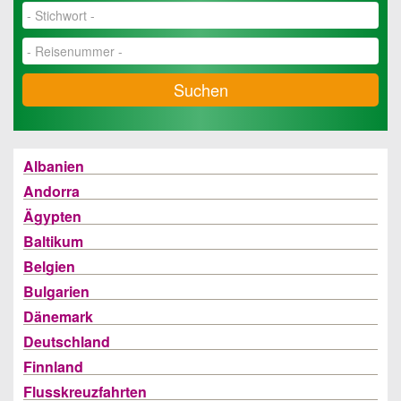
Suchen
Albanien
Andorra
Ägypten
Baltikum
Belgien
Bulgarien
Dänemark
Deutschland
Finnland
Flusskreuzfahrten