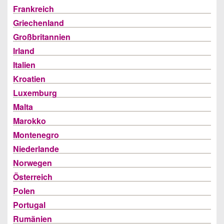
Frankreich
Griechenland
Großbritannien
Irland
Italien
Kroatien
Luxemburg
Malta
Marokko
Montenegro
Niederlande
Norwegen
Österreich
Polen
Portugal
Rumänien