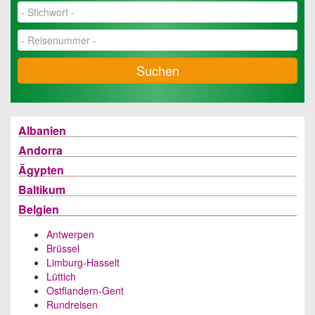
Suchen
Albanien
Andorra
Ägypten
Baltikum
Belgien
Antwerpen
Brüssel
Limburg-Hasselt
Lüttich
Ostflandern-Gent
Rundreisen