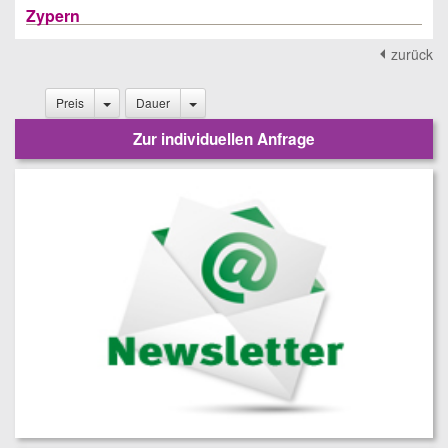
Zypern
zurück
Preis
Dauer
Zur individuellen Anfrage