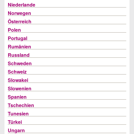
Niederlande
Norwegen
Österreich
Polen
Portugal
Rumänien
Russland
Schweden
Schweiz
Slowakei
Slowenien
Spanien
Tschechien
Tunesien
Türkei
Ungarn