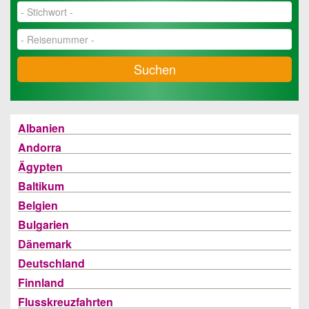
Suchen
Albanien
Andorra
Ägypten
Baltikum
Belgien
Bulgarien
Dänemark
Deutschland
Finnland
Flusskreuzfahrten