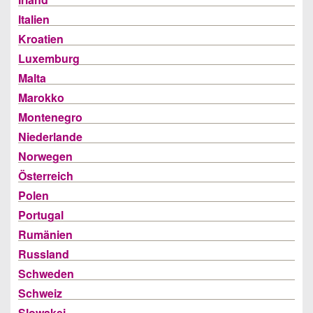
Italien
Kroatien
Luxemburg
Malta
Marokko
Montenegro
Niederlande
Norwegen
Österreich
Polen
Portugal
Rumänien
Russland
Schweden
Schweiz
Slowakei